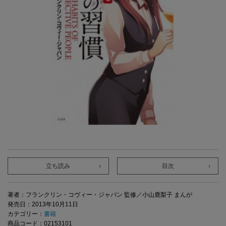
立ち読み
目次
著者：フランクリン・コヴィー・ジャパン 監修／小山鹿梨子 まんが
発売日：2013年10月11日
カテゴリー：
書籍
商品コード：02153101