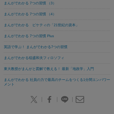
まんがでわかる 7つの習慣 （3）
まんがでわかる 7つの習慣 （4）
まんがでわかる ピケティの「21世紀の資本」
まんがでわかる 7つの習慣 Plus
英語で学ぶ！ まんがでわかる7つの習慣
まんがでわかる稲盛和夫フィロソフィ
東大教授がまんがと図解で教える！ 最新「地政学」入門
まんがでわかる 社員の力で最高のチームをつくる1分間エンパワー
メント