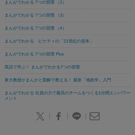
まんがでわかる 7つの習慣 （2）
まんがでわかる 7つの習慣 （3）
まんがでわかる 7つの習慣 （4）
まんがでわかる ピケティの「21世紀の資本」
まんがでわかる 7つの習慣 Plus
英語で学ぶ！ まんがでわかる7つの習慣
東大教授がまんがと図解で教える！ 最新「地政学」入門
まんがでわかる 社員の力で最高のチームをつくる1分間エンパワー
メント