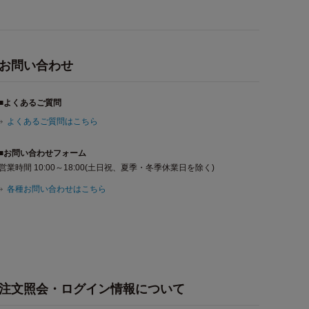
お問い合わせ
■よくあるご質問
よくあるご質問はこちら
■お問い合わせフォーム
営業時間 10:00～18:00(土日祝、夏季・冬季休業日を除く)
各種お問い合わせはこちら
注文照会・ログイン情報について