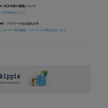
■ご注文内容の確認について
注文照会はこちら
■ID・パスワードをお忘れの方
ユーザーIDの確認・パスワードの再設定はこちら