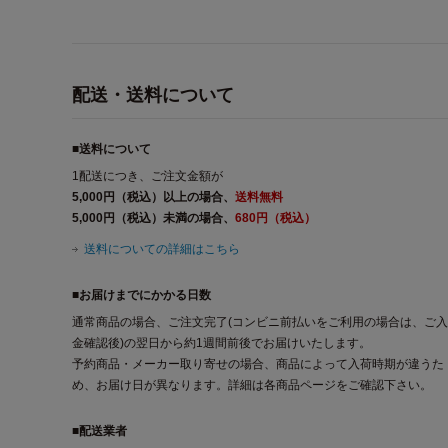
配送・送料について
■送料について
1配送につき、ご注文金額が
5,000円（税込）以上の場合、
送料無料
5,000円（税込）未満の場合、
680円（税込）
送料についての詳細はこちら
■お届けまでにかかる日数
通常商品の場合、ご注文完了(コンビニ前払いをご利用の場合は、ご入
金確認後)の翌日から約1週間前後でお届けいたします。
予約商品・メーカー取り寄せの場合、商品によって入荷時期が違うた
め、お届け日が異なります。詳細は各商品ページをご確認下さい。
■配送業者