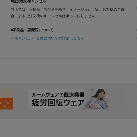
■注文後のキャンセル
当店では、不良品・誤配送を除き「イメージ違い」等、お客様のご都
合によるご注文後のキャンセルは承っておりません。
■不良品・誤配送について
キャンセル・交換についての詳細はこちら