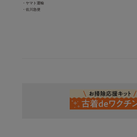
・ヤマト運輸
・佐川急便