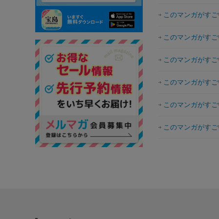
このマンガがすごい
このマンガがすごい
このマンガがすごい
このマンガがすごい
このマンガがすごい
このマンガがすごい