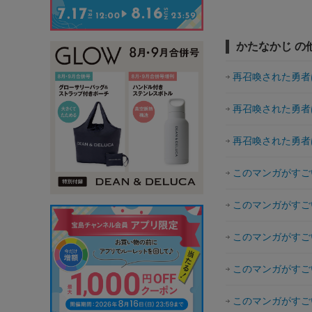
かたなかじ の
再召喚された勇者
再召喚された勇者
再召喚された勇者
このマンガがすごい
このマンガがすごい
このマンガがすごい
このマンガがすごい
このマンガがすごい