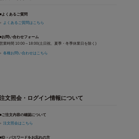
■よくあるご質問
よくあるご質問はこちら
■お問い合わせフォーム
営業時間 10:00～18:00(土日祝、夏季・冬季休業日を除く)
各種お問い合わせはこちら
注文照会・ログイン情報について
■ご注文内容の確認について
注文照会はこちら
■ID・パスワードをお忘れの方