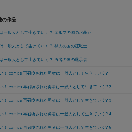
他の作品
は一般人として生きていく？ エルフの国の水晶姫
は一般人として生きていく？ 獣人の国の狂戦士
は一般人として生きていく？ 勇者の国の継承者
！ comics 再召喚された勇者は一般人として生きていく?
！ comics 再召喚された勇者は一般人として生きていく? 2
！ comics 再召喚された勇者は一般人として生きていく? 3
！ comics 再召喚された勇者は一般人として生きていく? 4
！ comics 再召喚された勇者は一般人として生きていく? 5