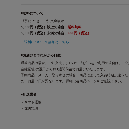
■送料について
1配送につき、ご注文金額が
5,000円（税込）以上の場合、
送料無料
5,000円（税込）未満の場合、
680円（税込）
送料についての詳細はこちら
■お届けまでにかかる日数
通常商品の場合、ご注文完了(コンビニ前払いをご利用の場合は、ご入
金確認後)の翌日から約1週間前後でお届けいたします。
予約商品・メーカー取り寄せの場合、商品によって入荷時期が違うた
め、お届け日が異なります。詳細は各商品ページをご確認下さい。
■配送業者
・ヤマト運輸
・佐川急便