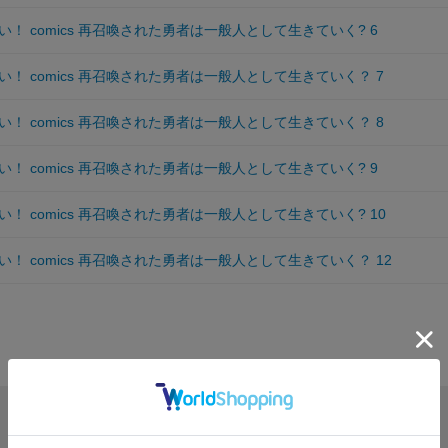
！ comics 再召喚された勇者は一般人として生きていく? 6
！ comics 再召喚された勇者は一般人として生きていく？ 7
！ comics 再召喚された勇者は一般人として生きていく？ 8
！ comics 再召喚された勇者は一般人として生きていく? 9
！ comics 再召喚された勇者は一般人として生きていく? 10
！ comics 再召喚された勇者は一般人として生きていく？ 12