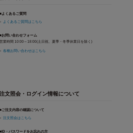
■よくあるご質問
よくあるご質問はこちら
■お問い合わせフォーム
営業時間 10:00～18:00(土日祝、夏季・冬季休業日を除く)
各種お問い合わせはこちら
注文照会・ログイン情報について
■ご注文内容の確認について
注文照会はこちら
■ID・パスワードをお忘れの方