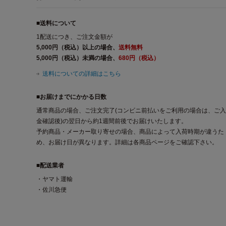
■送料について
1配送につき、ご注文金額が
5,000円（税込）以上の場合、
送料無料
5,000円（税込）未満の場合、
680円（税込）
送料についての詳細はこちら
■お届けまでにかかる日数
通常商品の場合、ご注文完了(コンビニ前払いをご利用の場合は、ご入
金確認後)の翌日から約1週間前後でお届けいたします。
予約商品・メーカー取り寄せの場合、商品によって入荷時期が違うた
め、お届け日が異なります。詳細は各商品ページをご確認下さい。
■配送業者
・ヤマト運輸
・佐川急便