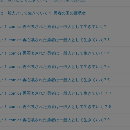
は一般人として生きていく？ 勇者の国の継承者
！ comics 再召喚された勇者は一般人として生きていく?
！ comics 再召喚された勇者は一般人として生きていく? 3
！ comics 再召喚された勇者は一般人として生きていく? 4
！ comics 再召喚された勇者は一般人として生きていく? 5
！ comics 再召喚された勇者は一般人として生きていく? 6
！ comics 再召喚された勇者は一般人として生きていく？ 7
！ comics 再召喚された勇者は一般人として生きていく？ 8
！ comics 再召喚された勇者は一般人として生きていく? 9