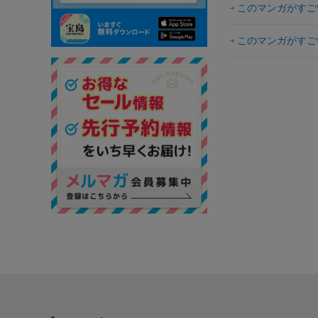
このマンガがすごい
このマンガがすごい