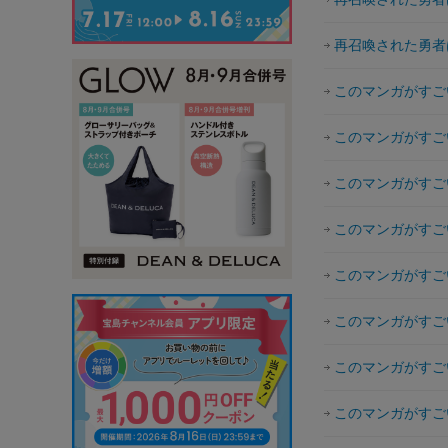
再召喚された勇者
このマンガがすごい
このマンガがすごい
このマンガがすごい
このマンガがすごい
このマンガがすごい
このマンガがすごい
このマンガがすごい
このマンガがすごい