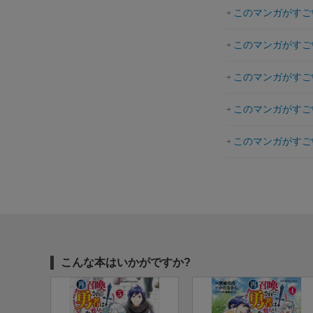
このマンガがすごい
このマンガがすごい
このマンガがすごい
このマンガがすごい
このマンガがすごい
こんな本はいかがですか?