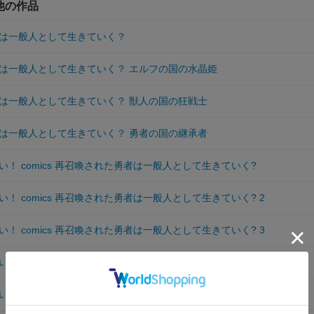
他の作品
は一般人として生きていく？
は一般人として生きていく？ エルフの国の水晶姫
は一般人として生きていく？ 獣人の国の狂戦士
は一般人として生きていく？ 勇者の国の継承者
！ comics 再召喚された勇者は一般人として生きていく?
！ comics 再召喚された勇者は一般人として生きていく? 2
！ comics 再召喚された勇者は一般人として生きていく? 3
！ comics 再召喚された勇者は一般人として生きていく? 4
！ comics 再召喚された勇者は一般人として生きていく? 5