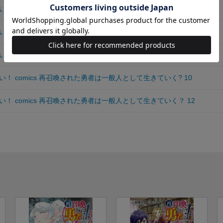
！ comics 再召喚された勇者は一般人として生きていく？ 7
！ comics 再召喚された勇者は一般人として生きていく？ 8
！ comics 再召喚された勇者は一般人として生きていく? 9
！ comics 再召喚された勇者は一般人として生きていく? 10
！ comics 再召喚された勇者は一般人として生きていく？ 12