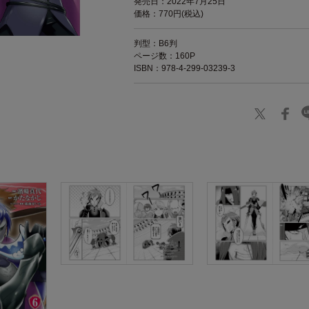
発売日：2022年7月25日
価格：770円(税込)
判型：B6判
ページ数：160P
ISBN：978-4-299-03239-3