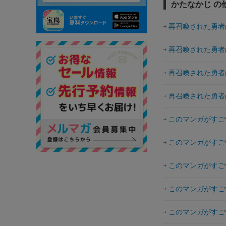
かたなかじ の
再召喚された勇者
再召喚された勇者
再召喚された勇者
再召喚された勇者
このマンガがすごい
このマンガがすごい
このマンガがすごい
このマンガがすごい
このマンガがすごい