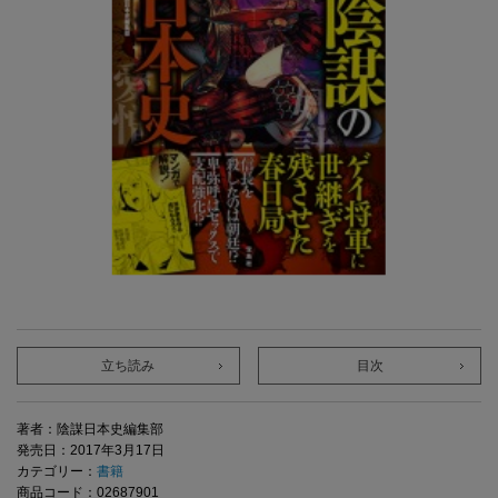
立ち読み
目次
著者：陰謀日本史編集部
発売日：2017年3月17日
カテゴリー：
書籍
商品コード：02687901