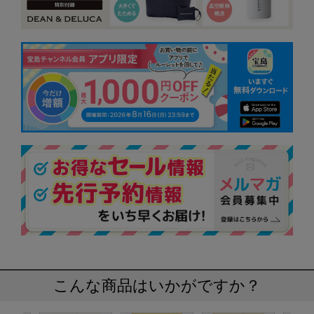
こんな商品はいかがですか？