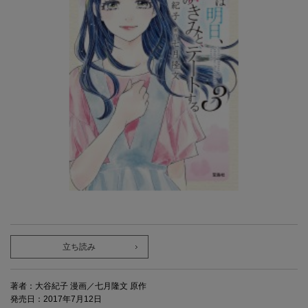
立ち読み
著者：大谷紀子 漫画／七月隆文 原作
発売日：2017年7月12日