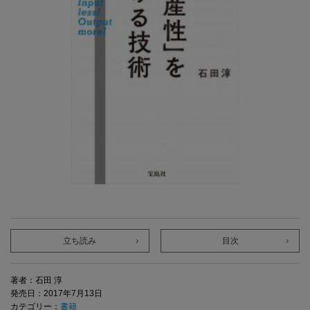
立ち読み
目次
著者：石田 淳
発売日：2017年7月13日
カテゴリー：
書籍