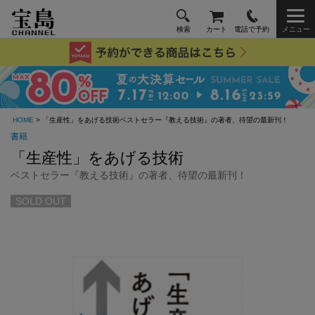
検索
カート
電話で予約
メニュー
HOME
> 「生産性」をあげる技術ベストセラー『教える技術』の著者、待望の最新刊！
書籍
「生産性」をあげる技術
ベストセラー『教える技術』の著者、待望の最新刊！
SOLD OUT