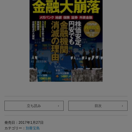
立ち読み
目次
発売日：2017年1月27日
カテゴリー：
別冊宝島