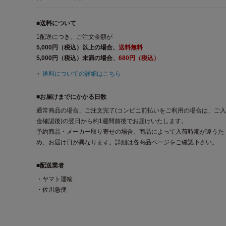
■送料について
1配送につき、ご注文金額が
5,000円（税込）以上の場合、
送料無料
5,000円（税込）未満の場合、
680円（税込）
送料についての詳細はこちら
■お届けまでにかかる日数
通常商品の場合、ご注文完了(コンビニ前払いをご利用の場合は、ご入
金確認後)の翌日から約1週間前後でお届けいたします。
予約商品・メーカー取り寄せの場合、商品によって入荷時期が違うた
め、お届け日が異なります。詳細は各商品ページをご確認下さい。
■配送業者
・ヤマト運輸
・佐川急便