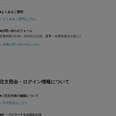
■よくあるご質問
よくあるご質問はこちら
■お問い合わせフォーム
営業時間 10:00～18:00(土日祝、夏季・冬季休業日を除く)
各種お問い合わせはこちら
注文照会・ログイン情報について
■ご注文内容の確認について
注文照会はこちら
■ID・パスワードをお忘れの方