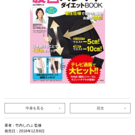
中身を見る
目次
著者：竹内しのぶ 監修
発売日：2016年12月8日