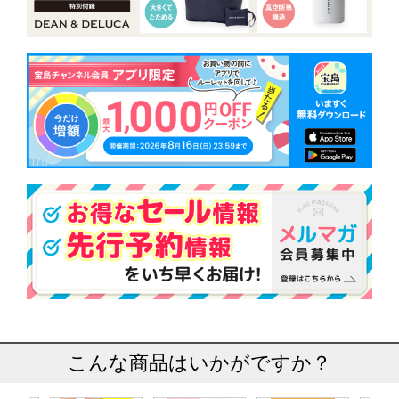
こんな商品はいかがですか？