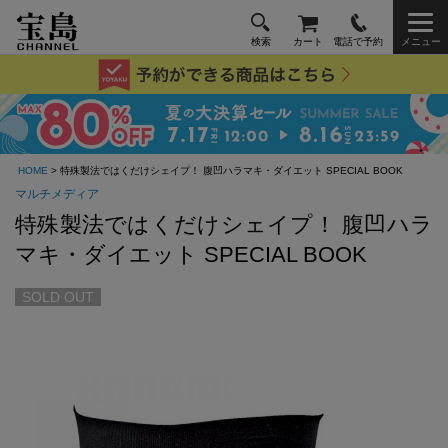
検索
カート
電話で予約
メニュー
HOME
> 特殊製法ではくだけシェイプ！ 腹凹ハラマキ・ダイエット SPECIAL BOOK
マルチメディア
特殊製法ではくだけシェイプ！ 腹凹ハラ
マキ・ダイエット SPECIAL BOOK
SOLD OUT