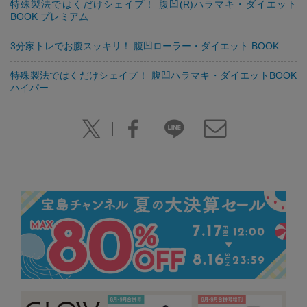
特殊製法ではくだけシェイプ！ 腹凹(R)ハラマキ・ダイエット
BOOK プレミアム
3分家トレでお腹スッキリ！ 腹凹ローラー・ダイエット BOOK
特殊製法ではくだけシェイプ！ 腹凹ハラマキ・ダイエットBOOK
ハイパー