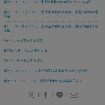
響け！ ユーフォニアム 北宇治高校吹奏楽部のホントの話
響け！ ユーフォニアム 北宇治高校吹奏楽部、決意の最終楽章
前編
響け！ ユーフォニアム 北宇治高校吹奏楽部、決意の最終楽章
後編
飛び立つ君の背を見上げる
新装版 今日、きみと息をする。
飛び立つ君の背を見上げる
響け！ ユーフォニアム 北宇治高校吹奏楽部のみんなの話
響け！ユーフォニアム 北宇治高校の吹奏楽部日誌２