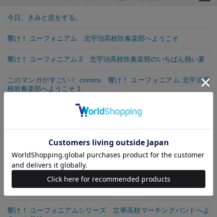
今日、きみと息をする。
響け！ ユーフォニアム 北宇治高校吹奏楽部へようこそ
響け！ ユーフォニアム 2 北宇治高校吹奏楽部のいちばん熱い夏
このマンガがすごい！ comics 響け！ ユーフォニアム 北宇治高
校吹奏楽部へようこそ 1
響け！ ユーフォニアム 3 北宇治高校吹奏楽部、最大の危機
響け！ ユーフォニアム 北宇治高校吹奏楽部のヒミツの話
このマンガがすごい！ comics 響け！ ユーフォニアム 北宇治高
校吹奏楽部へようこそ 2
このマンガがすごい！ comics 響け！ ユーフォニアム 北宇治高
校吹奏楽部へようこそ 3
響け！ ユーフォニアムシリーズ 立華高校マーチングバンドへよ