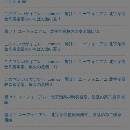
うこそ 前編
このマンガがすごい！ comics 響け！ ユーフォニアム 北宇治高
校吹奏楽部のいちばん熱い夏 1
響け！ ユーフォニアム 北宇治高校の吹奏楽部日誌
このマンガがすごい！ comics 響け！ ユーフォニアム 北宇治高
校吹奏楽部のいちばん熱い夏 2
このマンガがすごい！ comics 響け！ ユーフォニアム 北宇治高
校吹奏学部、最大の危機（1）
このマンガがすごい！ comics 響け！ ユーフォニアム 北宇治高
校吹奏楽部、最大の危機 2
響け！ ユーフォニアム 北宇治高校吹奏楽部、波乱の第二楽章 前
編
響け！ ユーフォニアム 北宇治高校吹奏楽部、波乱の第二楽章
後編