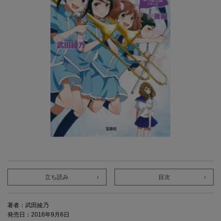
立ち読み
目次
著者：武田綾乃
発売日：2016年9月6日