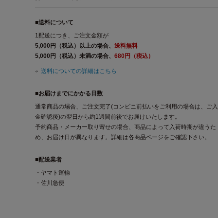
■送料について
1配送につき、ご注文金額が
5,000円（税込）以上の場合、
送料無料
5,000円（税込）未満の場合、
680円（税込）
送料についての詳細はこちら
■お届けまでにかかる日数
通常商品の場合、ご注文完了(コンビニ前払いをご利用の場合は、ご入
金確認後)の翌日から約1週間前後でお届けいたします。
予約商品・メーカー取り寄せの場合、商品によって入荷時期が違うた
め、お届け日が異なります。詳細は各商品ページをご確認下さい。
■配送業者
・ヤマト運輸
・佐川急便