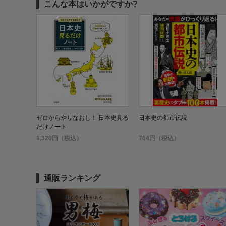
こんな本はいかがですか?
ゼロからやりなおし！ 日本史見る
日本史の都市伝説
だけノート
1,320円（税込）
704円（税込）
通販ランキング