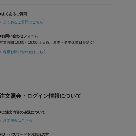
■よくあるご質問
よくあるご質問はこちら
■お問い合わせフォーム
営業時間 10:00～18:00(土日祝、夏季・冬季休業日を除く)
各種お問い合わせはこちら
注文照会・ログイン情報について
■ご注文内容の確認について
注文照会はこちら
■ID・パスワードをお忘れの方