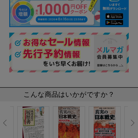
こんな商品はいかがですか？