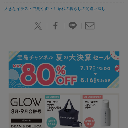
大きなイラストで見やすい！ 昭和の暮らしの間違い探し