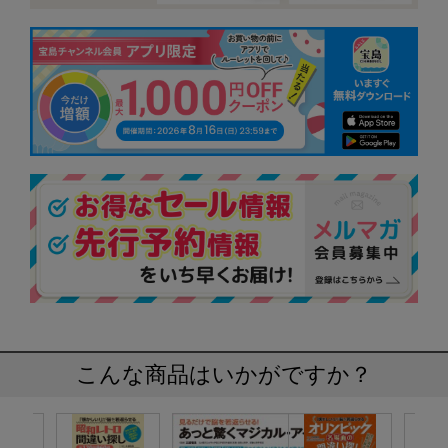
こんな商品はいかがですか？