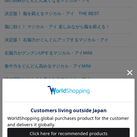
頭の回転がどんどん速くなるマジカル・アイ
決定版！ 脳を鍛えるマジカル・アイ THE BEST
脳に効く！ マジカル・アイ 楽しみながら脳を鍛える！
決定版！ 右脳力がぐんぐんアップするマジカル・アイ
右脳力がグングンUPするマジカル・アイMINI
集中力をどんどん高めるマジカル・アイMINI
頭の回転がぐんぐん速くなるマジカル・アイ
脳をどんどん鍛えるマジカル・アイMINI
脳をどんどん鍛えるマジカル・アイ BEST SELECTION
右脳力を鍛えて「天才脳」を育てるマジカル・アイ
もっと集中力をどんどん高めるマジカル・アイ MINI