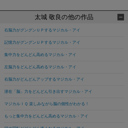
太城 敬良の他の作品
右脳力がグングンＵＰするマジカル・アイ
記憶力がグングンＵＰするマジカル・アイ
集中力をどんどん高めるマジカル・アイ
左脳力をどんどん高めるマジカル・アイ
右脳力がどんどんアップするマジカル・アイ
潜在「脳」力をどんどん引き出すマジカル・アイ
マジカルＩＱ 楽しみながら脳の個性がわかる！
もっと集中力をどんどん高めるマジカル・アイ