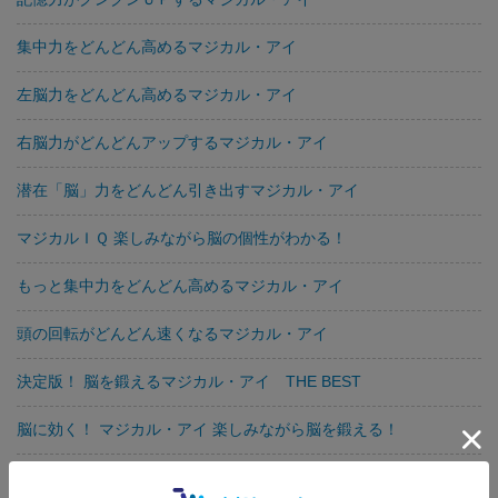
集中力をどんどん高めるマジカル・アイ
左脳力をどんどん高めるマジカル・アイ
右脳力がどんどんアップするマジカル・アイ
潜在「脳」力をどんどん引き出すマジカル・アイ
マジカルＩＱ 楽しみながら脳の個性がわかる！
もっと集中力をどんどん高めるマジカル・アイ
頭の回転がどんどん速くなるマジカル・アイ
決定版！ 脳を鍛えるマジカル・アイ THE BEST
脳に効く！ マジカル・アイ 楽しみながら脳を鍛える！
決定版！ 右脳力がぐんぐんアップするマジカル・アイ