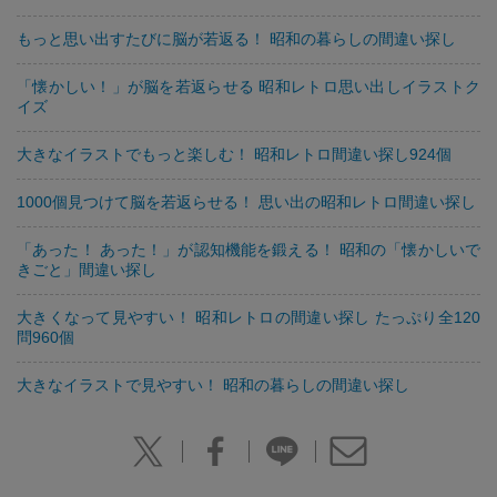
もっと思い出すたびに脳が若返る！ 昭和の暮らしの間違い探し
「懐かしい！」が脳を若返らせる 昭和レトロ思い出しイラストク
イズ
大きなイラストでもっと楽しむ！ 昭和レトロ間違い探し924個
1000個見つけて脳を若返らせる！ 思い出の昭和レトロ間違い探し
「あった！ あった！」が認知機能を鍛える！ 昭和の「懐かしいで
きごと」間違い探し
大きくなって見やすい！ 昭和レトロの間違い探し たっぷり全120
問960個
大きなイラストで見やすい！ 昭和の暮らしの間違い探し