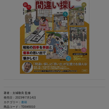
著者：太城敬良 監修
発売日：2023年7月14日
カテゴリー：
書籍
商品コード：TD045010