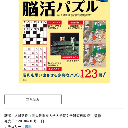
立ち読み
著者：太城敬良（元大阪市立大学大学院文学研究科教授） 監修
発売日：2018年10月11日
カテゴリー：
書籍