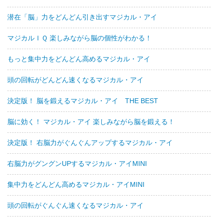
潜在「脳」力をどんどん引き出すマジカル・アイ
マジカルＩＱ 楽しみながら脳の個性がわかる！
もっと集中力をどんどん高めるマジカル・アイ
頭の回転がどんどん速くなるマジカル・アイ
決定版！ 脳を鍛えるマジカル・アイ THE BEST
脳に効く！ マジカル・アイ 楽しみながら脳を鍛える！
決定版！ 右脳力がぐんぐんアップするマジカル・アイ
右脳力がグングンUPするマジカル・アイMINI
集中力をどんどん高めるマジカル・アイMINI
頭の回転がぐんぐん速くなるマジカル・アイ