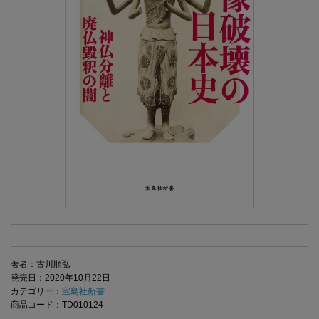
著者：古川順弘
発売日：2020年10月22日
カテゴリー：
宝島社新書
商品コード：TD010124