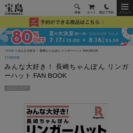
検索
カート
電話で予約
メニュー
HOME
> みんな大好き！ 長崎ちゃんぽん リンガーハット FAN BOOK
TJ MOOK
みんな大好き！ 長崎ちゃんぽん リンガ
ーハット FAN BOOK
SOLD OUT