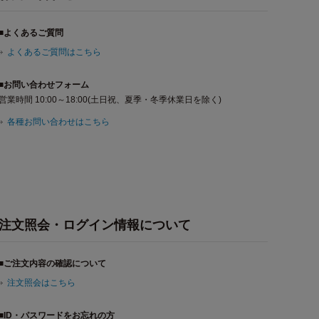
■よくあるご質問
よくあるご質問はこちら
■お問い合わせフォーム
営業時間 10:00～18:00(土日祝、夏季・冬季休業日を除く)
各種お問い合わせはこちら
注文照会・ログイン情報について
■ご注文内容の確認について
注文照会はこちら
■ID・パスワードをお忘れの方