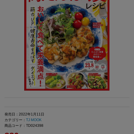
発売日：2022年1月11日
カテゴリー：
TJ MOOK
商品コード：TD024398