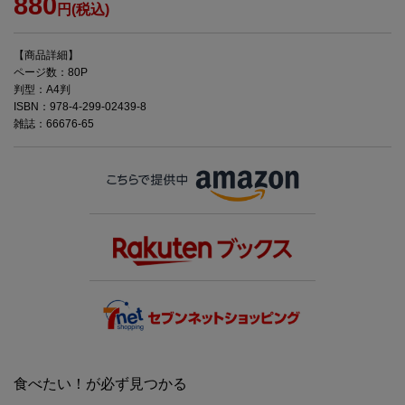
880
円(税込)
【商品詳細】
ページ数：80P
判型：A4判
ISBN：978-4-299-02439-8
雑誌：66676-65
食べたい！が必ず見つかる