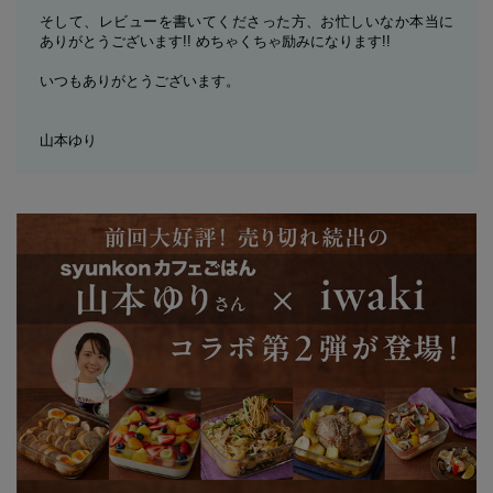
そして、レビューを書いてくださった方、お忙しいなか本当に
ありがとうございます!! めちゃくちゃ励みになります!!
いつもありがとうございます。
山本ゆり