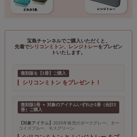
宝島チャンネルでご購入いただくと、
先着で
シリコンミトン、レンジトレー
をプレゼン
トいたします。
復刻版を【1冊】ご購入
シリコンミトン をプレゼント！
復刻版1冊 ＋ 対象のアイテムいずれか1冊（合計2
冊）ご購入
【対象アイテム】
2025年発売のダークグレー、ター
コイズブルー、モスグリーン