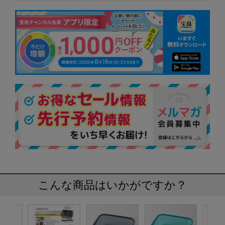
こんな商品はいかがですか？