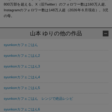
800万部を超える。X（旧Twitter）のフォロワー数は160万人超、
Instagramのフォロワー数は148万人超（2026年６月現在）。3児
の母。
山本 ゆりの他の作品
syunkonカフェごはん
syunkonカフェごはん2
syunkonカフェごはん3
syunkonカフェごはん4
syunkonカフェごはん5
syunkonカフェごはん レンジで絶品レシピ
syunkonカフェごはん6