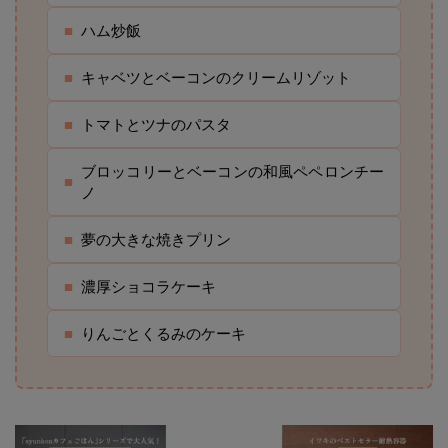
■
ハム炒飯
■
キャベツとベーコンのクリームリゾット
■
トマトとツナのパスタ
ブロッコリーとベーコンの和風ペペロンチー
■
ノ
■
夢の大きな焼きプリン
■
濃厚ショコラケーキ
■
りんごとくるみのケーキ