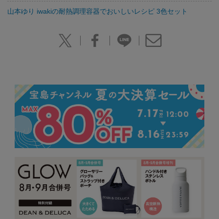
山本ゆり iwakiの耐熱調理容器でおいしいレシピ 3色セット