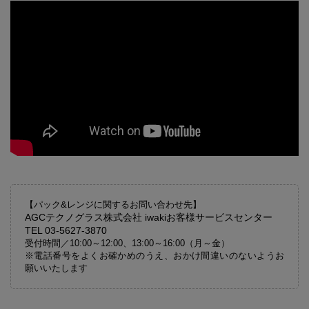
【パック&レンジに関するお問い合わせ先】
AGCテクノグラス株式会社 iwakiお客様サービスセンター
TEL 03-5627-3870
受付時間／10:00～12:00、13:00～16:00（月～金）
※電話番号をよくお確かめのうえ、おかけ間違いのないようお
願いいたします