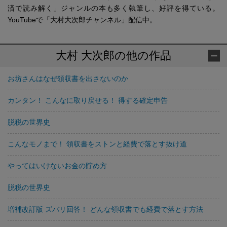
済で読み解く」ジャンルの本も多く執筆し、好評を得ている。
YouTubeで「大村大次郎チャンネル」配信中。
大村 大次郎の他の作品
お坊さんはなぜ領収書を出さないのか
カンタン！ こんなに取り戻せる！ 得する確定申告
脱税の世界史
こんなモノまで！ 領収書をストンと経費で落とす抜け道
やってはいけないお金の貯め方
脱税の世界史
増補改訂版 ズバリ回答！ どんな領収書でも経費で落とす方法