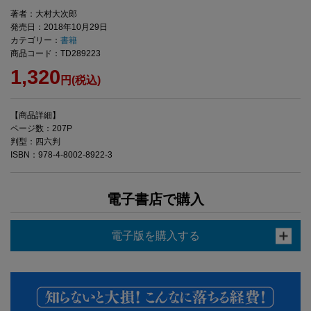
著者：大村大次郎
発売日：2018年10月29日
カテゴリー：
書籍
商品コード：TD289223
1,320
円(税込)
【商品詳細】
ページ数：207P
判型：四六判
ISBN：978-4-8002-8922-3
電子書店で購入
電子版を購入する