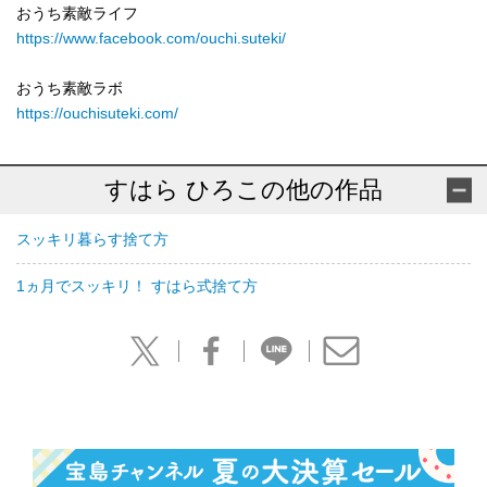
おうち素敵ライフ
https://www.facebook.com/ouchi.suteki/
おうち素敵ラボ
https://ouchisuteki.com/
すはら ひろこの他の作品
スッキリ暮らす捨て方
1ヵ月でスッキリ！ すはら式捨て方