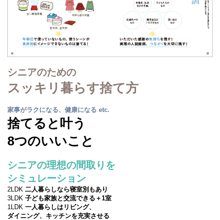
シニアのための
スッキリ暮らす捨て方
家事がラクになる、健康になる etc.
捨てると叶う
8つのいいこと
シニアの理想の間取りを
シミュレーション
2LDK
二人暮らしなら寝室別もあり
3LDK
子ども家族と交流できる＋1室
1LDK
一人暮らしはリビング、
ダイニング、キッチンを充実させる