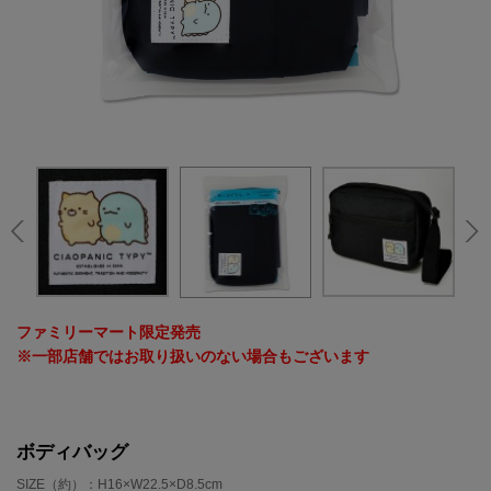
ファミリーマート限定発売
※一部店舗ではお取り扱いのない場合もございます
ボディバッグ
SIZE（約）：H16×W22.5×D8.5cm