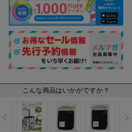
こんな商品はいかがですか？