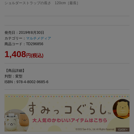
ショルダーストラップの長さ 120cm［最長］
発売日：2019年8月30日
カテゴリー：
マルチメディア
商品コード：TD296856
1,408
円(税込)
【商品詳細】
判型：変型
ISBN：978-4-8002-9685-6