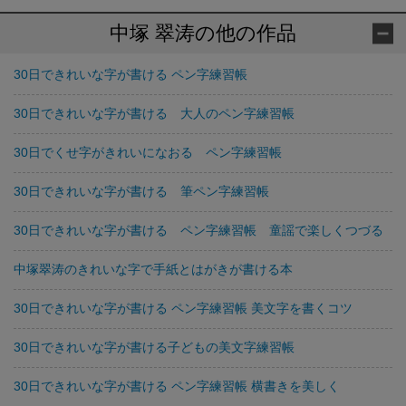
中塚 翠涛の他の作品
30日できれいな字が書ける ペン字練習帳
30日できれいな字が書ける 大人のペン字練習帳
30日でくせ字がきれいになおる ペン字練習帳
30日できれいな字が書ける 筆ペン字練習帳
30日できれいな字が書ける ペン字練習帳 童謡で楽しくつづる
中塚翠涛のきれいな字で手紙とはがきが書ける本
30日できれいな字が書ける ペン字練習帳 美文字を書くコツ
30日できれいな字が書ける子どもの美文字練習帳
30日できれいな字が書ける ペン字練習帳 横書きを美しく