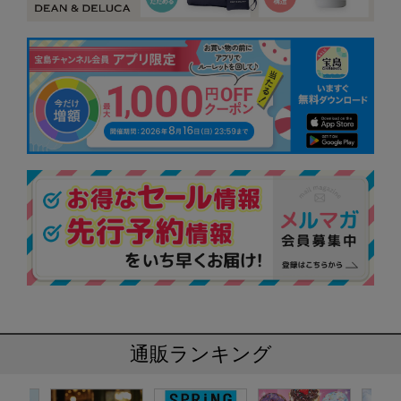
通販ランキング