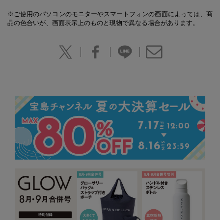
※ご使用のパソコンのモニターやスマートフォンの画面によっては、商
品の色合いが、画面表示上のものと現物で異なる場合があります。