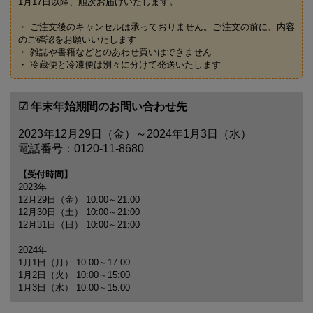
1月17日以降、順次お届けいたします。
・ ご注文後のキャンセルは承っておりません。ご注文の前に、内容
のご確認をお願いいたします
・ 雑誌や書籍などとのあわせ買いはできません
・ 冷蔵便と冷凍便は別々に分けて発送いたします
☑ 年末年始期間のお問い合わせ先
2023年12月29日（金）～2024年1月3日（水）
電話番号：0120-11-8680
【受付時間】
2023年
12月29日（金） 10:00～21:00
12月30日（土） 10:00～21:00
12月31日（日） 10:00～21:00
2024年
1月1日（月） 10:00～17:00
1月2日（火） 10:00～15:00
1月3日（水） 10:00～15:00