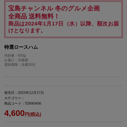
宝島チャンネル 冬のグルメ企画
全商品 送料無料！
商品は2024年1月17日（水）以降、順次お届
けとなります。
特選ロースハム
内容量：650g
お届け：冷蔵便
賞味期限：冷蔵35日
発売日：2023年12月17日
カテゴリー：
商品コード：TD690406
4,600
円(税込)