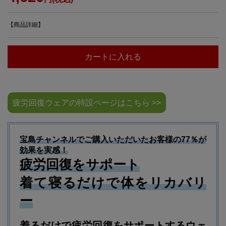
【商品詳細】
カートに入れる
疲労回復ウェアの特設ページはこちら >>
宝島チャンネルでご購入いただいたお客様の77％が
効果を実感！
疲労回復をサポート
着て寝るだけで体をリカバリ
ー
着るだけで疲労回復をサポートするウェ