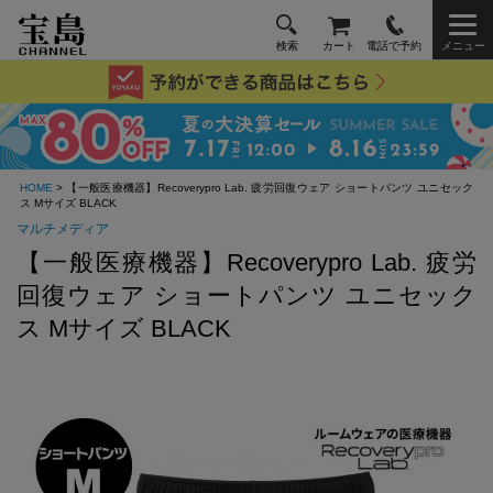
検索
カート
電話で予約
メニュー
HOME
> 【一般医療機器】Recoverypro Lab. 疲労回復ウェア ショートパンツ ユニセック
ス Mサイズ BLACK
マルチメディア
【一般医療機器】Recoverypro Lab. 疲労
回復ウェア ショートパンツ ユニセック
ス Mサイズ BLACK