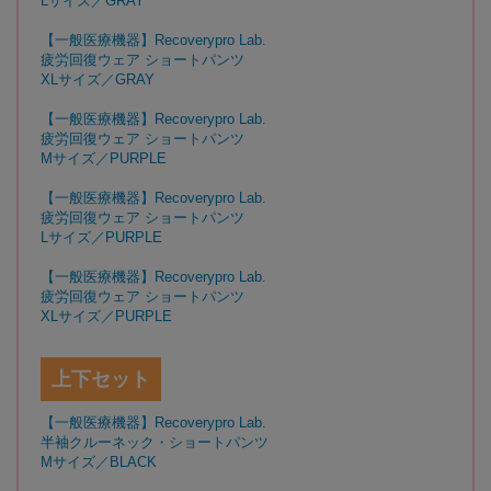
Lサイズ／GRAY
【一般医療機器】Recoverypro Lab.
疲労回復ウェア ショートパンツ
XLサイズ／GRAY
【一般医療機器】Recoverypro Lab.
疲労回復ウェア ショートパンツ
Mサイズ／PURPLE
【一般医療機器】Recoverypro Lab.
疲労回復ウェア ショートパンツ
Lサイズ／PURPLE
【一般医療機器】Recoverypro Lab.
疲労回復ウェア ショートパンツ
XLサイズ／PURPLE
上下セット
【一般医療機器】Recoverypro Lab.
半袖クルーネック・ショートパンツ
Mサイズ／BLACK