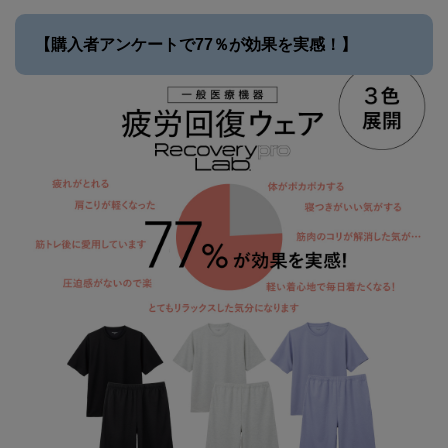
【購入者アンケートで77％が効果を実感！】