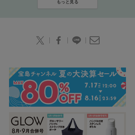
もっと見る