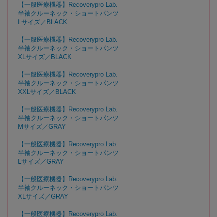
【一般医療機器】Recoverypro Lab.
半袖クルーネック・ショートパンツ
Lサイズ／BLACK
【一般医療機器】Recoverypro Lab.
半袖クルーネック・ショートパンツ
XLサイズ／BLACK
【一般医療機器】Recoverypro Lab.
半袖クルーネック・ショートパンツ
XXLサイズ／BLACK
【一般医療機器】Recoverypro Lab.
半袖クルーネック・ショートパンツ
Mサイズ／GRAY
【一般医療機器】Recoverypro Lab.
半袖クルーネック・ショートパンツ
Lサイズ／GRAY
【一般医療機器】Recoverypro Lab.
半袖クルーネック・ショートパンツ
XLサイズ／GRAY
【一般医療機器】Recoverypro Lab.