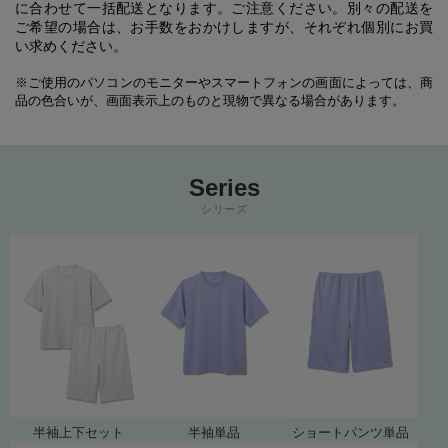
に合わせて一括配送となります。ご注意ください。別々の配送を
ご希望の場合は、お手数をおかけしますが、それぞれ個別にお買
い求めください。
※ご使用のパソコンのモニターやスマートフォンの画面によっては、商
品の色合いが、画面表示上のものと現物で異なる場合があります。
Series
シリーズ
半袖上下セット
半袖単品
ショートパンツ単品