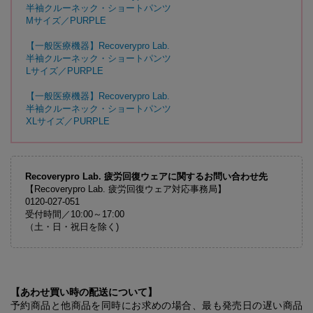
半袖クルーネック・ショートパンツ
Mサイズ／PURPLE
【一般医療機器】Recoverypro Lab.
半袖クルーネック・ショートパンツ
Lサイズ／PURPLE
【一般医療機器】Recoverypro Lab.
半袖クルーネック・ショートパンツ
XLサイズ／PURPLE
Recoverypro Lab. 疲労回復ウェアに関するお問い合わせ先
【Recoverypro Lab. 疲労回復ウェア対応事務局】
0120-027-051
受付時間／10:00～17:00
（土・日・祝日を除く)
【あわせ買い時の配送について】
予約商品と他商品を同時にお求めの場合、最も発売日の遅い商品