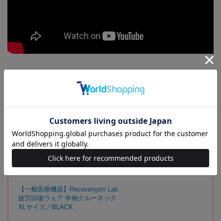
【同時発売の別アイテム】
半袖クルーネック
【一般医療機器】Recoverypro Lab.
疲労回復ウェア 半袖クルーネック
Mサイズ／BLACK
【一般医療機器】Recoverypro Lab.
疲労回復ウェア 半袖クルーネック
Lサイズ／BLACK
【一般医療機器】Recoverypro Lab.
疲労回復ウェア 半袖クルーネック
XLサイズ／BLACK