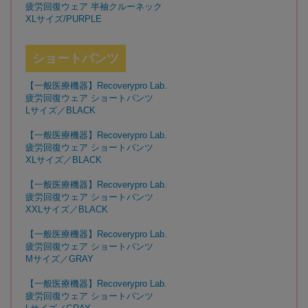
疲労回復ウェア 半袖クルーネック
XLサイズ/PURPLE
ショートパンツ
【一般医療機器】Recoverypro Lab.
疲労回復ウェア ショートパンツ
Lサイズ／BLACK
【一般医療機器】Recoverypro Lab.
疲労回復ウェア ショートパンツ
XLサイズ／BLACK
【一般医療機器】Recoverypro Lab.
疲労回復ウェア ショートパンツ
XXLサイズ／BLACK
【一般医療機器】Recoverypro Lab.
疲労回復ウェア ショートパンツ
Mサイズ／GRAY
【一般医療機器】Recoverypro Lab.
疲労回復ウェア ショートパンツ