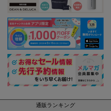
通販ランキング