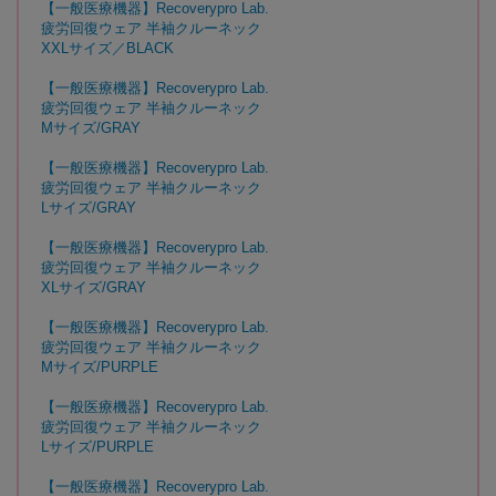
【一般医療機器】Recoverypro Lab.
疲労回復ウェア 半袖クルーネック
XXLサイズ／BLACK
【一般医療機器】Recoverypro Lab.
疲労回復ウェア 半袖クルーネック
Mサイズ/GRAY
【一般医療機器】Recoverypro Lab.
疲労回復ウェア 半袖クルーネック
Lサイズ/GRAY
【一般医療機器】Recoverypro Lab.
疲労回復ウェア 半袖クルーネック
XLサイズ/GRAY
【一般医療機器】Recoverypro Lab.
疲労回復ウェア 半袖クルーネック
Mサイズ/PURPLE
【一般医療機器】Recoverypro Lab.
疲労回復ウェア 半袖クルーネック
Lサイズ/PURPLE
【一般医療機器】Recoverypro Lab.