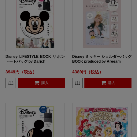
Disney LIFESTYLE BOOK リボン
Disney ミッキー ショルダーバッグ
トートバッグ by Darich
BOOK produced by Areeam
3949円（税込）
4389円（税込）
購入
購入