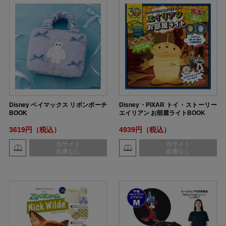
Disney ベイマックス リボンポーチ
Disney・PIXAR トイ・ストーリー
BOOK
エイリアン お部屋ライトBOOK
3619円（税込）
4939円（税込）
当サイト
当サイト
在庫なし
在庫なし