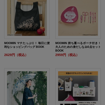
MOOMIN マチたっぷり！ 毎日に便
MOOMIN 持ち運べるポーチ付き！
利なショッピングバッグ BOOK
大人のための身だしなみ6点セット
BOOK
2629円（税込）
2959円（税込）