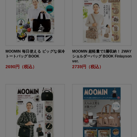
MOOMIN 毎日使える ビッグな保冷
MOOMIN 超軽量で3層収納！ 2WAY
トートバッグ BOOK
ショルダーバッグ BOOK Finlayson
ver.
2690円（税込）
2739円（税込）