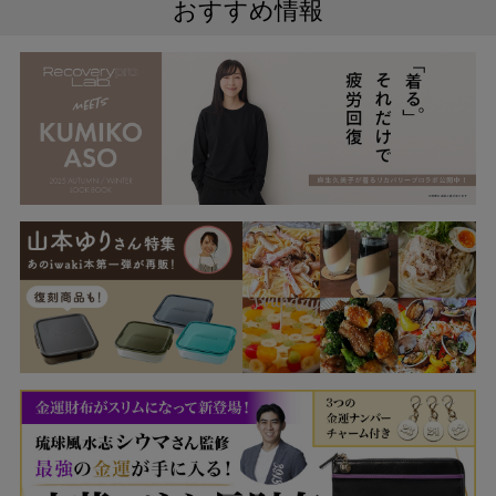
おすすめ情報