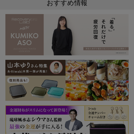
おすすめ情報