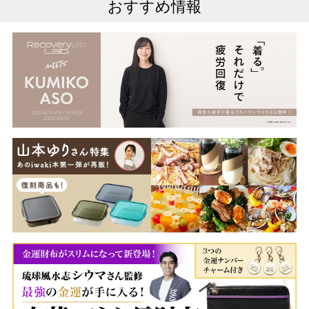
おすすめ情報