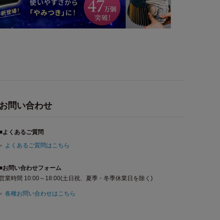
お問い合わせ
■よくあるご質問
よくあるご質問はこちら
■お問い合わせフォーム
営業時間 10:00～18:00(土日祝、夏季・冬季休業日を除く)
各種お問い合わせはこちら