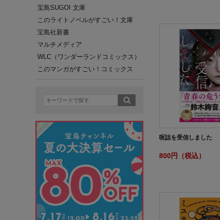
宝島SUGOI 文庫
このライトノベルがすごい！文庫
宝島社新書
マルチメディア
WLC（ワンダーランドコミックス）
このマンガがすごい！コミックス
呪詛を受信しました
800円（税込）