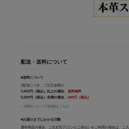
配送・送料について
■送料について
1配送につき、ご注文金額が
5,000円（税込）以上の場合、
送料無料
5,000円（税込）未満の場合、
680円（税込）
送料についての詳細はこちら
■お届けまでにかかる日数
通常商品の場合、ご注文完了(コンビニ前払いをご利用の場合は、ご入