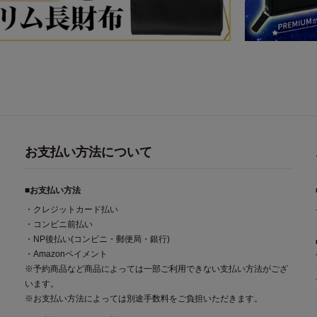
お支払い方法について
■お支払い方法
・クレジットカード払い
・コンビニ前払い
・NP後払い(コンビニ・郵便局・銀行)
・Amazonペイメント
※予約商品など商品によっては一部ご利用できない支払い方法がござ
います。
※お支払い方法によっては別途手数料をご負担いただきます。