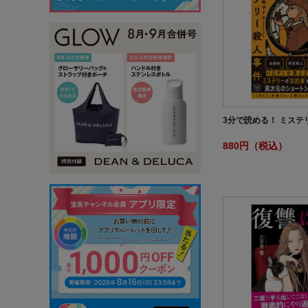
3分で読める！ ミステ
880円（税込）