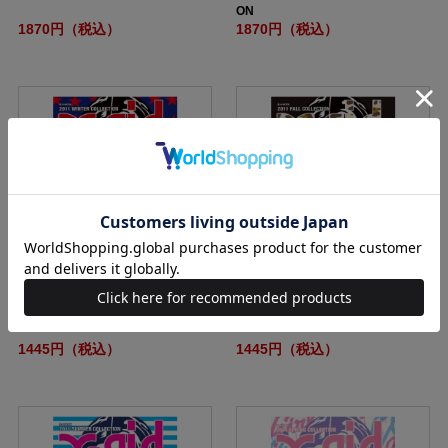
ON
1870円（税込）
1870円（税込）
X-girl 2011 WINTER COLLECTION
X-girl 2011 FALL COLLECTION
1445円（税込）
1445円（税込）