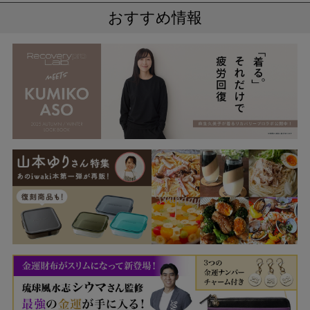
おすすめ情報