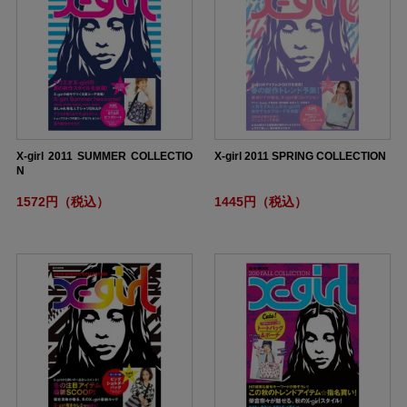
X-girl 2011 SUMMER COLLECTIO
X-girl 2011 SPRING COLLECTION
N
1572円（税込）
1445円（税込）