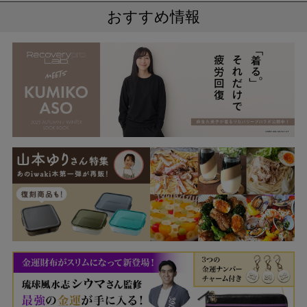
おすすめ情報