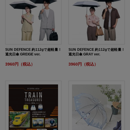
SUN DEFENCE 約112gで超軽量！
SUN DEFENCE 約112gで超軽量！
遮光日傘 GREIGE ver.
遮光日傘 GRAY ver.
3960円（税込）
3960円（税込）