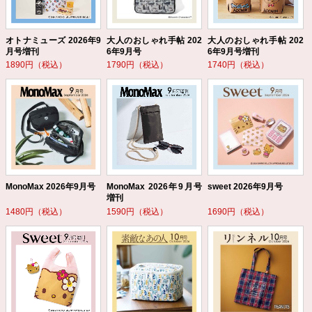
オトナミューズ 2026年9
大人のおしゃれ手帖 202
大人のおしゃれ手帖 202
月号増刊
6年9月号
6年9月号増刊
1890円（税込）
1790円（税込）
1740円（税込）
MonoMax 2026年9月号
MonoMax 2026年9月号
sweet 2026年9月号
増刊
1480円（税込）
1590円（税込）
1690円（税込）