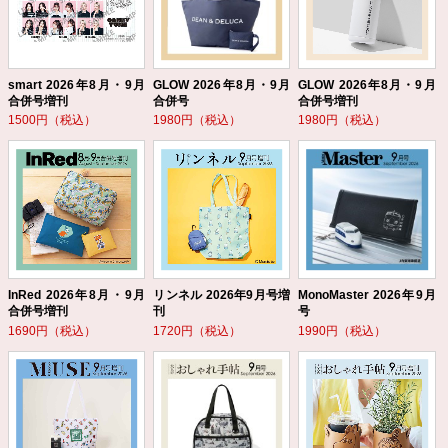
smart 2026年8月・9月
GLOW 2026年8月・9月
GLOW 2026年8月・9月
合併号増刊
合併号
合併号増刊
1500円（税込）
1980円（税込）
1980円（税込）
InRed 2026年8月・9月
リンネル 2026年9月号増
MonoMaster 2026年9月
合併号増刊
刊
号
1690円（税込）
1720円（税込）
1990円（税込）