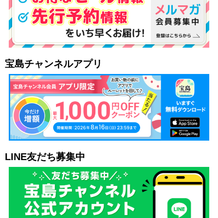
宝島チャンネルアプリ
LINE友だち募集中