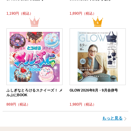
1,190円（税込）
1,890円（税込）
ふしぎなとろけるスクイーズ！ メ
GLOW 2026年8月・9月合併号
ルぷにBOOK
869円（税込）
1,980円（税込）
もっと見る