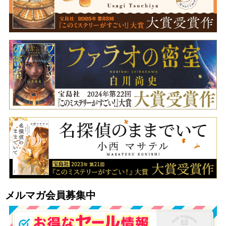
メルマガ会員募集中