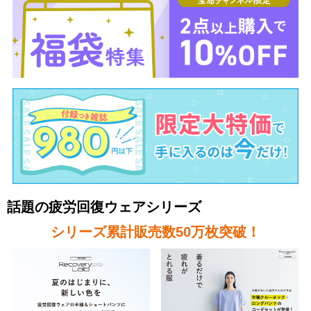
話題の疲労回復ウェアシリーズ
シリーズ累計販売数50万枚突破！