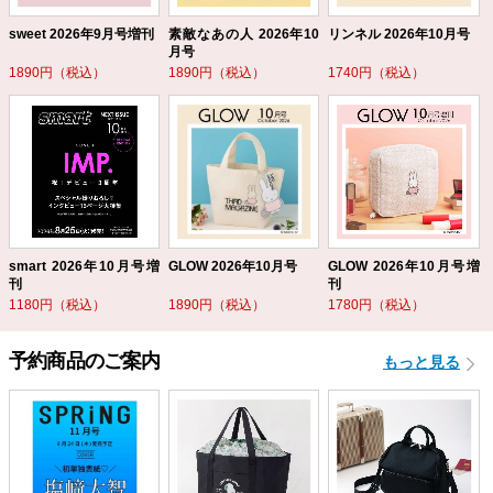
sweet 2026年9月号増刊
素敵なあの人 2026年10
リンネル 2026年10月号
月号
1890円（税込）
1890円（税込）
1740円（税込）
smart 2026年10月号増
GLOW 2026年10月号
GLOW 2026年10月号増
刊
刊
1180円（税込）
1890円（税込）
1780円（税込）
予約商品のご案内
もっと見る