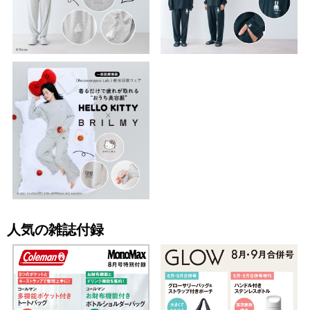
人気の雑誌付録