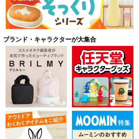
ブランド・キャラクターが大集合