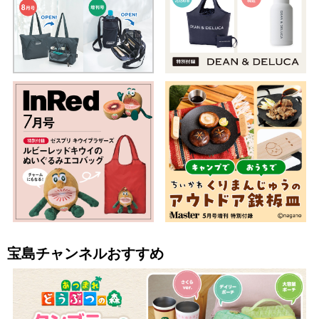
宝島チャンネルおすすめ