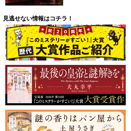
見逃せない情報はコチラ！