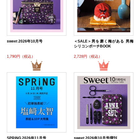
sweet 2026年10月号
＜SALE＞男を磨く梅がある 男梅
シリコンポーチBOOK
1,790円（税込）
2,728円（税込）
SPRiNG 2026年11月号
sweet 2026年10月号増刊