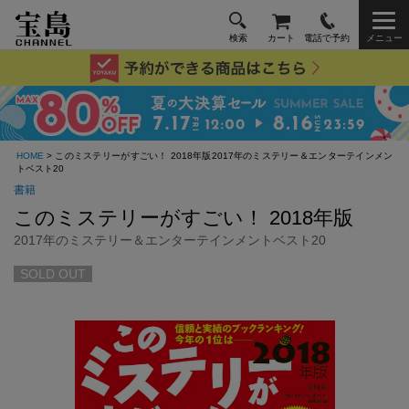
検索
カート
電話で予約
メニュー
HOME
> このミステリーがすごい！ 2018年版2017年のミステリー＆エンターテインメン
トベスト20
書籍
このミステリーがすごい！ 2018年版
2017年のミステリー＆エンターテインメントベスト20
SOLD OUT