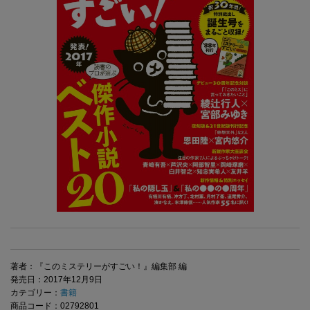
著者：『このミステリーがすごい！』編集部 編
発売日：2017年12月9日
カテゴリー：
書籍
商品コード：02792801