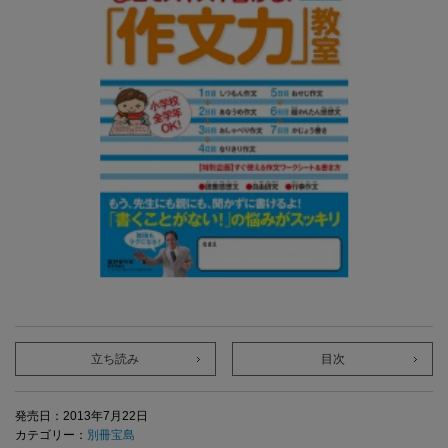
立ち読み
目次
発売日：2013年7月22日
カテゴリー：
別冊宝島