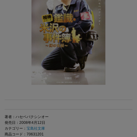
著者：ハセベバクシンオー
発売日：2008年4月12日
カテゴリー：
宝島社文庫
商品コード：70631201