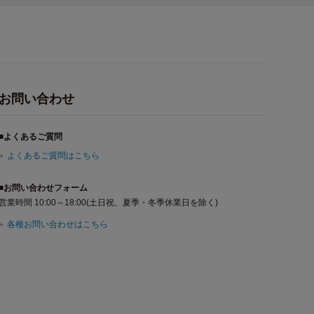
お問い合わせ
■よくあるご質問
よくあるご質問はこちら
■お問い合わせフォーム
営業時間 10:00～18:00(土日祝、夏季・冬季休業日を除く)
各種お問い合わせはこちら