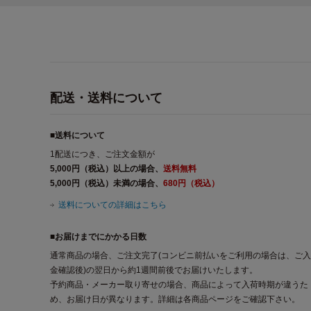
配送・送料について
■送料について
1配送につき、ご注文金額が
5,000円（税込）以上の場合、
送料無料
5,000円（税込）未満の場合、
680円（税込）
送料についての詳細はこちら
■お届けまでにかかる日数
通常商品の場合、ご注文完了(コンビニ前払いをご利用の場合は、ご入
金確認後)の翌日から約1週間前後でお届けいたします。
予約商品・メーカー取り寄せの場合、商品によって入荷時期が違うた
め、お届け日が異なります。詳細は各商品ページをご確認下さい。