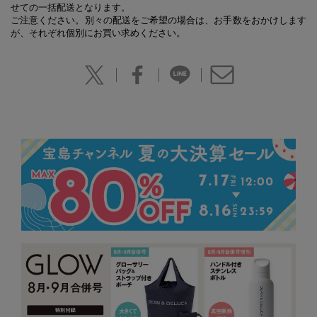
せての一括配送となります。
ご注意ください。別々の配送をご希望の場合は、お手数をおかけします
が、それぞれ個別にお買い求めください。