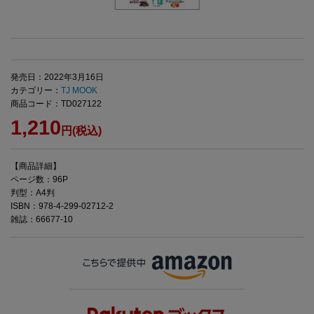
発売日：2022年3月16日
カテゴリー：
TJ MOOK
商品コード：TD027122
1,210
円(税込)
【商品詳細】
ページ数：96P
判型：A4判
ISBN：978-4-299-02712-2
雑誌：66677-10