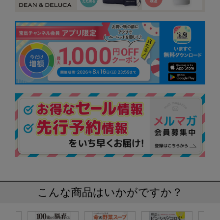
こんな商品はいかがですか？