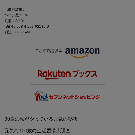
【商品詳細】
ページ数：96P
判型：A4判
ISBN：978-4-299-02135-9
雑誌：66675-90
90歳の私がやっている元気の秘訣
元気な100歳の生活習慣大調査！