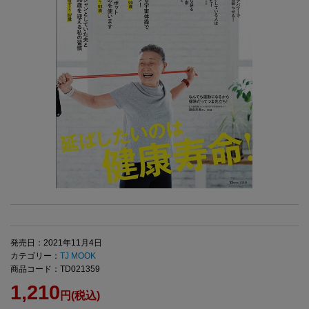
発売日：2021年11月4日
カテゴリー：
TJ MOOK
商品コード：TD021359
1,210
円(税込)