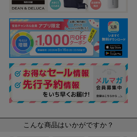
こんな商品はいかがですか？