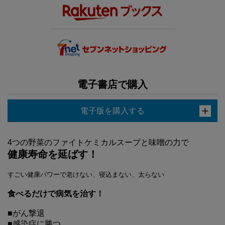
電子書店で購入
電子版を購入する
4つの野菜のファイトケミカルスープと味噌の力で
健康寿命を延ばす！
すごい健康パワーで老けない、寝込まない、太らない
食べるだけで病気を治す！
■がん撃退
■感染症に勝つ