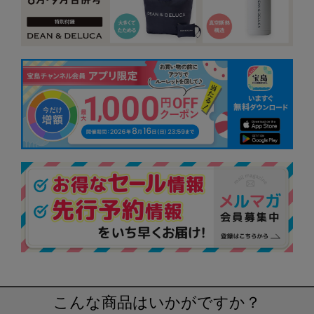
こんな商品はいかがですか？