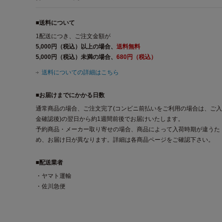
■送料について
1配送につき、ご注文金額が
5,000円（税込）以上の場合、
送料無料
5,000円（税込）未満の場合、
680円（税込）
送料についての詳細はこちら
■お届けまでにかかる日数
通常商品の場合、ご注文完了(コンビニ前払いをご利用の場合は、ご入
金確認後)の翌日から約1週間前後でお届けいたします。
予約商品・メーカー取り寄せの場合、商品によって入荷時期が違うた
め、お届け日が異なります。詳細は各商品ページをご確認下さい。
■配送業者
・ヤマト運輸
・佐川急便