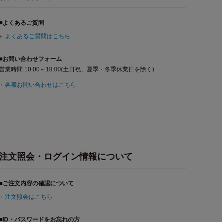
■よくあるご質問
よくあるご質問はこちら
■お問い合わせフォーム
営業時間 10:00～18:00(土日祝、夏季・冬季休業日を除く)
各種お問い合わせはこちら
注文照会・ログイン情報について
■ご注文内容の確認について
注文照会はこちら
■ID・パスワードをお忘れの方